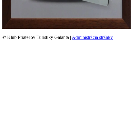
© Klub Priateľov Turistiky Galanta |
Administrácia stránky