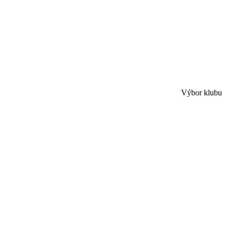
Výbor klubu