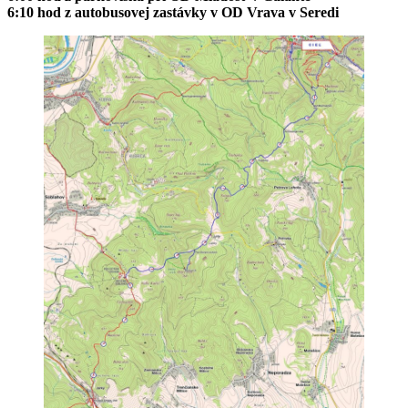
6:10 hod z autobusovej zastávky v OD Vrava v Seredi