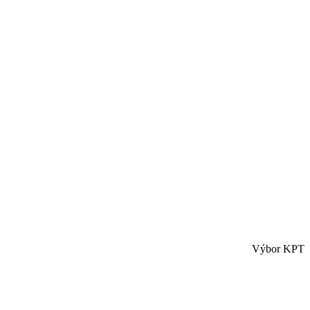
Výbor KPT