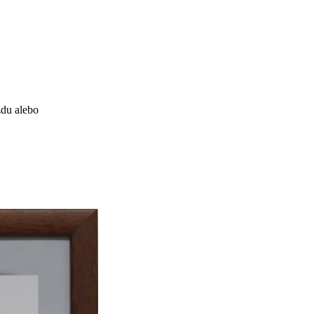
zdu alebo