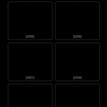
[2005]
[2006]
[2007]
[2008]